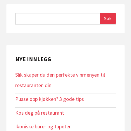
NYE INNLEGG
Slik skaper du den perfekte vinmenyen til
restauranten din
Pusse opp kjøkken? 3 gode tips
Kos deg på restaurant
Ikoniske barer og tapeter