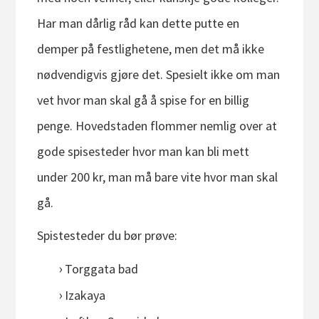
Har man dårlig råd kan dette putte en
demper på festlighetene, men det må ikke
nødvendigvis gjøre det. Spesielt ikke om man
vet hvor man skal gå å spise for en billig
penge. Hovedstaden flommer nemlig over at
gode spisesteder hvor man kan bli mett
under 200 kr, man må bare vite hvor man skal
gå.
Spistesteder du bør prøve:
Torggata bad
Izakaya