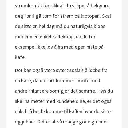
strømkontakter, slik at du slipper å bekymre
deg for å gå tom for strøm på laptopen. Skal
du sitte en hel dag må du naturligvis kjøpe
mer enn en enkel kaffekopp, da du for
eksempel ikke lov å ha med egen niste på
kafe.
Det kan også være svært sosialt å jobbe fra
en kafe, da du fort kommer i møte med
andre frilansere som gjør det samme. Hvis du
skal ha møter med kundene dine, er det også
enkelt å be de komme til kaffen hvor du sitter
og jobber. Det er altså mange gode grunner