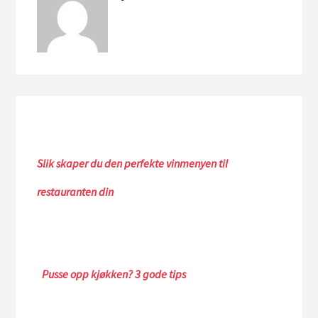
Slik skaper du den perfekte vinmenyen til
restauranten din
Pusse opp kjøkken? 3 gode tips