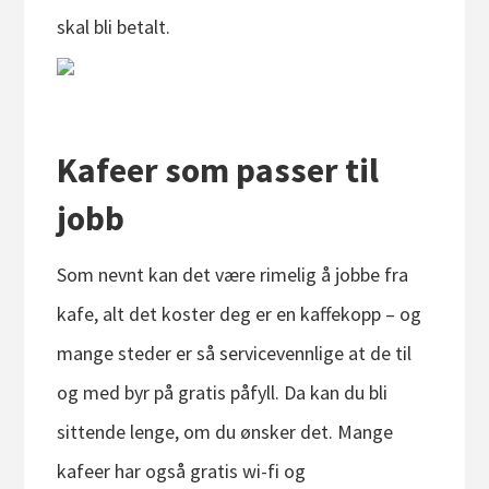
skal bli betalt.
Kafeer som passer til
jobb
Som nevnt kan det være rimelig å jobbe fra
kafe, alt det koster deg er en kaffekopp – og
mange steder er så servicevennlige at de til
og med byr på gratis påfyll. Da kan du bli
sittende lenge, om du ønsker det. Mange
kafeer har også gratis wi-fi og