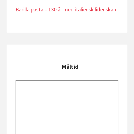
Barilla pasta – 130 år med italiensk lidenskap
Måltid