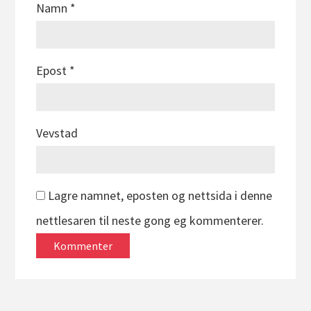
Namn
*
Epost
*
Vevstad
Lagre namnet, eposten og nettsida i denne
nettlesaren til neste gong eg kommenterer.