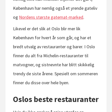
København har nemlig også et yrende gateliv
og
Nordens største gatemat-marked
.
Likevel er det slik at Oslo blir mer lik
København for hvert år som går, og har et
bredt utvalg av restauranter og barer. I Oslo
finner du alt fra Michelin-restauranter til
matvogner, og sistnevnte har blitt skikkelig
trendy de siste årene. Spesielt om sommeren
finner du disse over hele byen.
Oslos beste restauranter