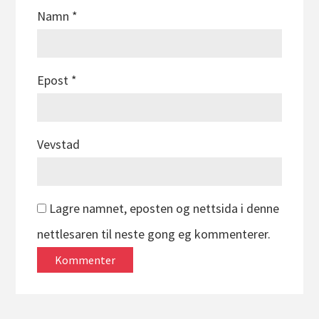
Namn
*
Epost
*
Vevstad
Lagre namnet, eposten og nettsida i denne
nettlesaren til neste gong eg kommenterer.