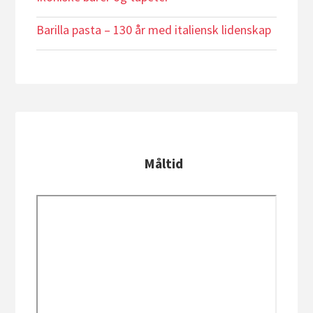
Barilla pasta – 130 år med italiensk lidenskap
Måltid