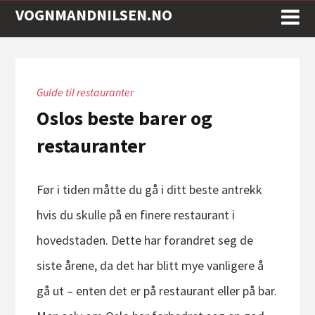
VOGNMANDNILSEN.NO
Guide til restauranter
Oslos beste barer og
restauranter
Før i tiden måtte du gå i ditt beste antrekk
hvis du skulle på en finere restaurant i
hovedstaden. Dette har forandret seg de
siste årene, da det har blitt mye vanligere å
gå ut – enten det er på restaurant eller på bar.