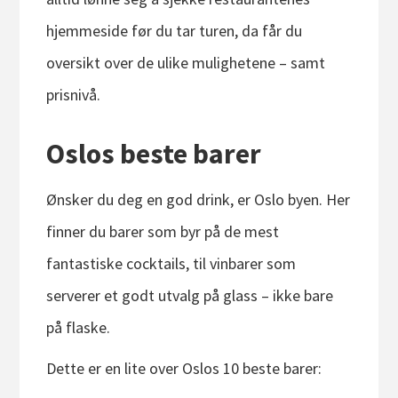
hjemmeside før du tar turen, da får du
oversikt over de ulike mulighetene – samt
prisnivå.
Oslos beste barer
Ønsker du deg en god drink, er Oslo byen. Her
finner du barer som byr på de mest
fantastiske cocktails, til vinbarer som
serverer et godt utvalg på glass – ikke bare
på flaske.
Dette er en lite over Oslos 10 beste barer: