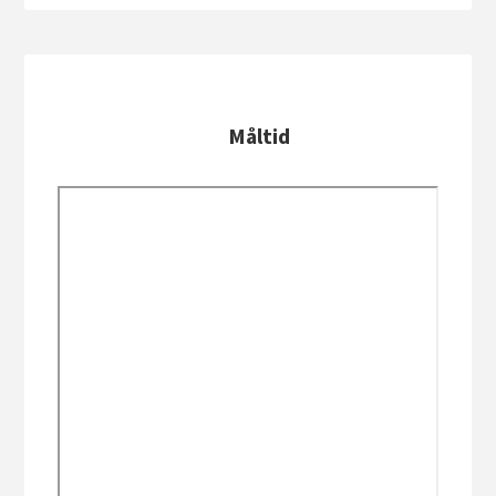
Måltid