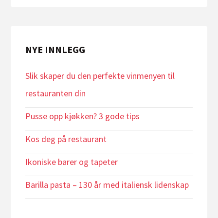
NYE INNLEGG
Slik skaper du den perfekte vinmenyen til
restauranten din
Pusse opp kjøkken? 3 gode tips
Kos deg på restaurant
Ikoniske barer og tapeter
Barilla pasta – 130 år med italiensk lidenskap