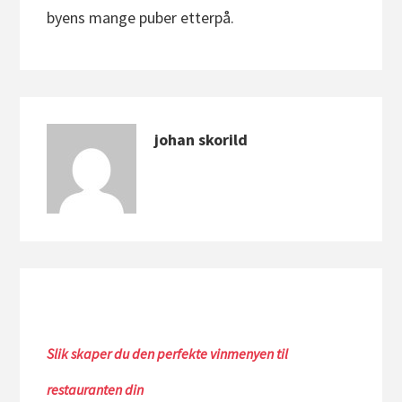
byens mange puber etterpå.
johan skorild
Slik skaper du den perfekte vinmenyen til
restauranten din