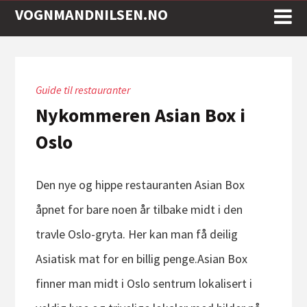
VOGNMANDNILSEN.NO
Guide til restauranter
Nykommeren Asian Box i
Oslo
Den nye og hippe restauranten Asian Box
åpnet for bare noen år tilbake midt i den
travle Oslo-gryta. Her kan man få deilig
Asiatisk mat for en billig penge.Asian Box
finner man midt i Oslo sentrum lokalisert i