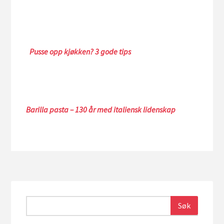
Pusse opp kjøkken? 3 gode tips
Barilla pasta – 130 år med italiensk lidenskap